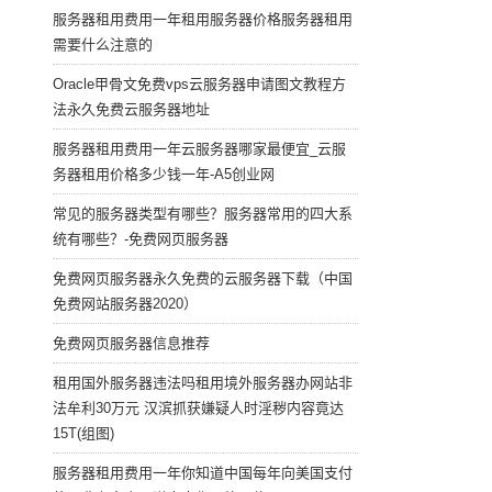
服务器租用费用一年租用服务器价格服务器租用
需要什么注意的
Oracle甲骨文免费vps云服务器申请图文教程方
法永久免费云服务器地址
服务器租用费用一年云服务器哪家最便宜_云服
务器租用价格多少钱一年-A5创业网
常见的服务器类型有哪些？服务器常用的四大系
统有哪些？-免费网页服务器
免费网页服务器永久免费的云服务器下载（中国
免费网站服务器2020）
免费网页服务器信息推荐
租用国外服务器违法吗租用境外服务器办网站非
法牟利30万元 汉滨抓获嫌疑人时淫秽内容竟达
15T(组图)
服务器租用费用一年你知道中国每年向美国支付