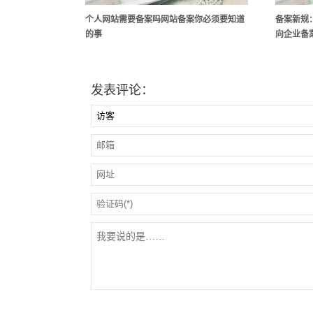
个人网站需要备案吗网站备案你必须要知道
备案新规
的事
向企业备案2
发表评论：