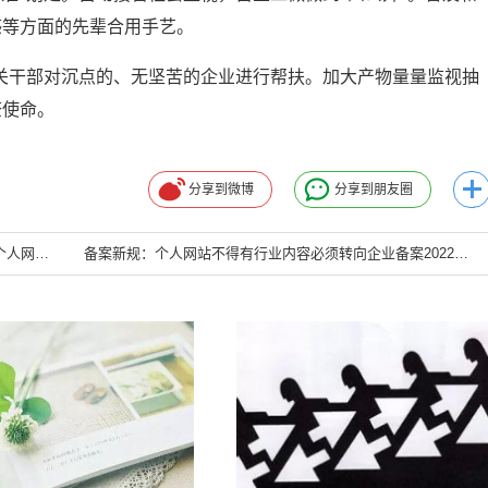
感等方面的先辈合用手艺。
干部对沉点的、无坚苦的企业进行帮扶。加大产物量量监视抽
查使命。
分享到微博
分享到朋友圈
网站备案需要什么资料 个人网站备案需要什么资料，个人网站需要备案吗
备案新规：个人网站不得有行业内容必须转向企业备案2022年12月28日