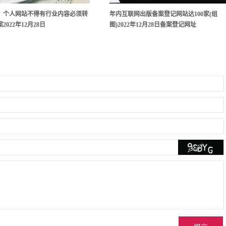
：个人网站不得有行业内容必须转
年内互联网出版备案登记网站达100家(组
022年12月28日
图)2022年12月28日备案登记网址