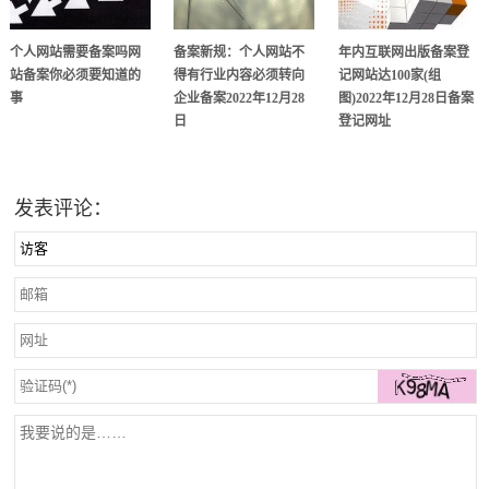
个人网站需要备案吗网
备案新规：个人网站不
年内互联网出版备案登
站备案你必须要知道的
得有行业内容必须转向
记网站达100家(组
事
企业备案2022年12月28
图)2022年12月28日备案
日
登记网址
发表评论：