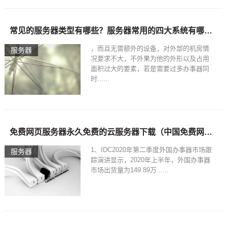
常见的服务器类型有哪些？服务器常用的四大系统有哪些？-免费网页服务器
，而且无需额外的设备，对外部的机房情
服务器
况要求不大，不外果为他的外形以及占用
面积过大的要素，若是需要过多办事器同
时......
免费网页服务器永久免费的云服务器下载（中国免费网站服务器2020）
1、IDC2020年第二季度外国办事器市场跟
服务器
踪演讲显示，2020年上半年，外国办事器
市场出货量为149.89万......