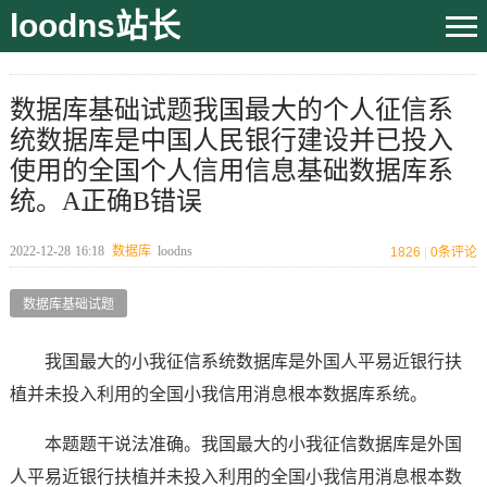
loodns站长
数据库基础试题我国最大的个人征信系
统数据库是中国人民银行建设并已投入
使用的全国个人信用信息基础数据库系
统。A正确B错误
2022-12-28
16:18
数据库
loodns
1826
|
0
条评论
数据库基础试题
我国最大的小我征信系统数据库是外国人平易近银行扶
植并未投入利用的全国小我信用消息根本数据库系统。
本题题干说法准确。我国最大的小我征信数据库是外国
人平易近银行扶植并未投入利用的全国小我信用消息根本数