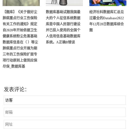
【题库】《关于做好尘
数据库基础试题我国最
经济社科数据库汇总见
肺病重点行业工伤保险
大的个人征信系统数据
过最全的Database2022
有关工作的通知》规定
库是中国人民银行建设
年12月28日数据库综合
自2020年开始依据卫生
并已投入使用的全国个
题
健康系统粉尘危害基础
人信用信息基础数据库
数据库信息在（ ）等尘
系统。A正确B错误
肺病重点行业开展为期
三年的工伤保险扩面专
项行动原则上做到应保
尽保_数据库基
发表评论：