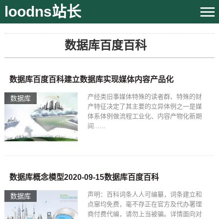
loodns站长
数据库百度百科
数据库百度百科建立数据库实现媒体内容产品化
产经类旧事媒体特殊的读者群、特殊的财
数据库
产特征决定了其主要的立异体例之一是媒
体系体例做流程工业化、内容产物化新期
间......
数据库概念模型2020-09-15数据库百度百科
声明：百科词条人人可编纂，词条建立和
数据库
点窜均免费，毫不存正在官方及代办署理
商付费代编，请勿上当被骗。详情面向对