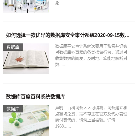
象......
如何选择一款优异的数据库安全审计系统2020-09-15数据库百度百科
数据库平安审计系统次要用于监督并记实
数据库
对数据库办事器的各类操做行为，通过对
收集数据的阐发，及时地、笨能地解析对
数......
数据库百度百科系统数据库
声明：百科词条人人可编纂，词条建立和
数据库
点窜均免费，毫不存正在官方及代办署理
商付费代编，请勿上当被骗。详情
1988......