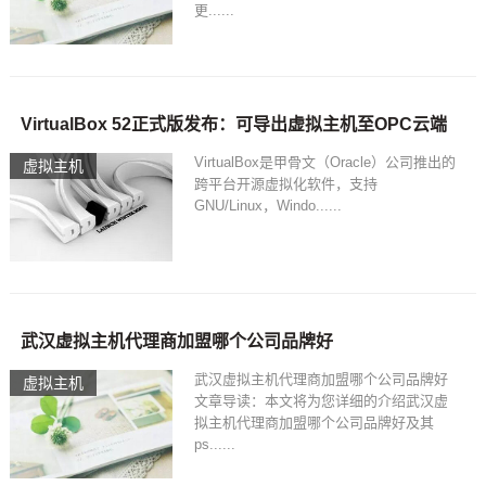
更......
VirtualBox 52正式版发布：可导出虚拟主机至OPC云端
VirtualBox是甲骨文（Oracle）公司推出的
虚拟主机
跨平台开源虚拟化软件，支持
GNU/Linux，Windo......
武汉虚拟主机代理商加盟哪个公司品牌好
武汉虚拟主机代理商加盟哪个公司品牌好
虚拟主机
文章导读：本文将为您详细的介绍武汉虚
拟主机代理商加盟哪个公司品牌好及其
ps......