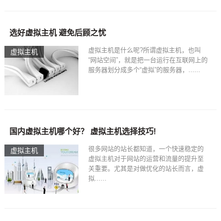
选好虚拟主机 避免后顾之忧
虚拟主机是什么呢?所谓虚拟主机，也叫
虚拟主机
“网站空间”，就是把一台运行在互联网上的
服务器划分成多个“虚拟”的服务器，......
国内虚拟主机哪个好？ 虚拟主机选择技巧!
很多网站的站长都知道，一个快速稳定的
虚拟主机
虚拟主机对于网站的运营和流量的提升至
关重要。尤其是对做优化的站长而言，虚
拟......