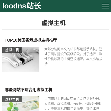
loodns站长
虚拟主机
TOP10美国香港虚拟主机推荐
大部分访问本文的站长都是新手站长，还
虚拟主机
处于网站建设的初级阶段，对于选择一款
性价比较高的主机还很迷茫。本文小编从
接......
哪些网站不适合用虚拟主机
目前市场上的网站空间主要包括服务器、
虚拟主机
云主机、虚拟主机、vps等。和服务器相
比，虚拟主机的操作更简单，性价比也