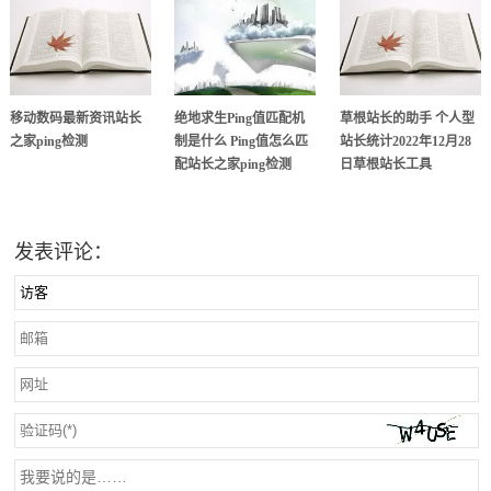
移动数码最新资讯站长
绝地求生Ping值匹配机
草根站长的助手 个人型
之家ping检测
制是什么 Ping值怎么匹
站长统计2022年12月28
配站长之家ping检测
日草根站长工具
发表评论：