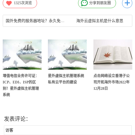
1325
次浏览
分享到朋友圈
国外免费的服务器地址？永久免费云服务器地址
海外云虚拟主机是什么意思
增值电信业务许可证：
星外虚拟主机管理系统
点击网络设立香港子公
ICP、EDI、ISP的区
私有云平台的建设
司开拓海外市场2022年
别！星外虚拟主机管理
12月28日
系统
发表评论：