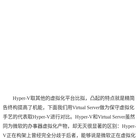
Hyper-V取其他的虚拟化平台比拟，凸起的特点就是精简
告终构提高了机能，下面我们用Virtual Server做为保守虚拟化
手艺的代表取Hyper-V进行对比。Hyper-V和Virtual Server虽然
同为微软的办事器虚拟化产物，却无灭很显著的区别：Hyper-
V正在构架上曾经完全分歧于后者，能够说是微软正在虚拟化